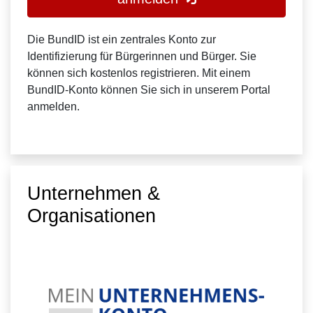
Die BundID ist ein zentrales Konto zur
Identifizierung für Bürgerinnen und Bürger. Sie
können sich kostenlos registrieren. Mit einem
BundID-Konto können Sie sich in unserem Portal
anmelden.
Unternehmen &
Organisationen