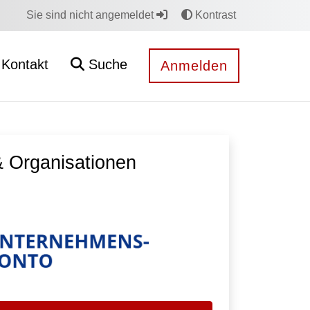
Sie sind nicht angemeldet
Kontrast
Kontakt
Suche
Anmelden
 Organisationen