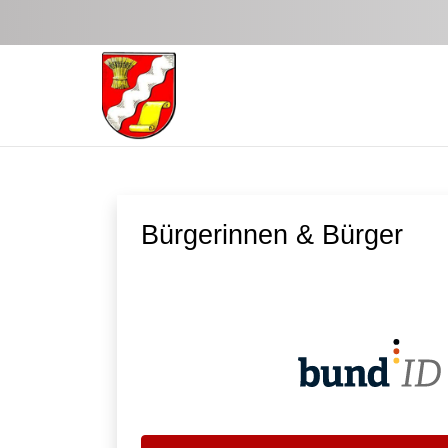
Zum Hauptinhalt springen
Bürgerinnen & Bürger