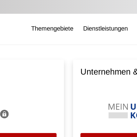
Themengebiete
Dienstleistungen
Unternehmen &