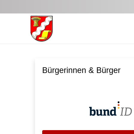
Zum Hauptinhalt springen
Bürgerinnen & Bürger