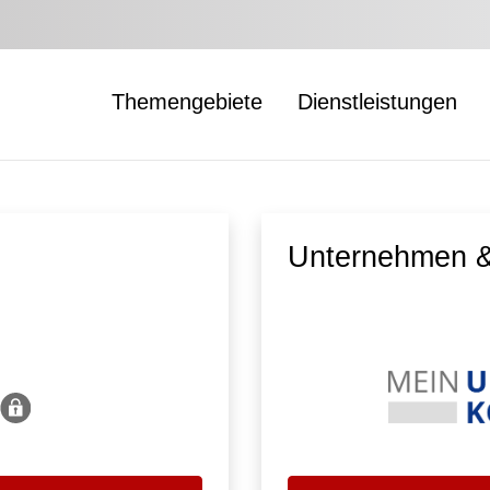
Themengebiete
Dienstleistungen
Unternehmen &