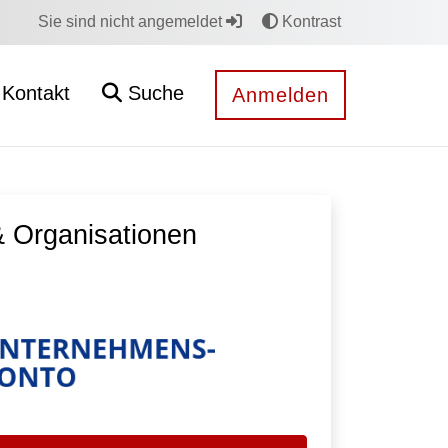
Sie sind nicht angemeldet
Kontrast
Kontakt
Suche
Anmelden
 Organisationen