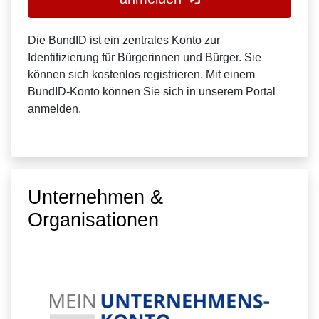
Die BundID ist ein zentrales Konto zur
Identifizierung für Bürgerinnen und Bürger. Sie
können sich kostenlos registrieren. Mit einem
BundID-Konto können Sie sich in unserem Portal
anmelden.
Unternehmen &
Organisationen