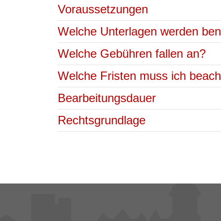
Voraussetzungen
Welche Unterlagen werden ben
Welche Gebühren fallen an?
Welche Fristen muss ich beac
Bearbeitungsdauer
Rechtsgrundlage