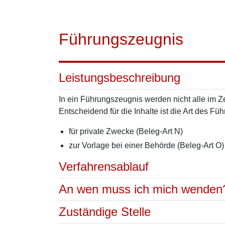
Führungszeugnis
Leistungsbeschreibung
In ein Führungszeugnis werden nicht alle im 
Entscheidend für die Inhalte ist die Art des F
für private Zwecke (Beleg-Art N)
zur Vorlage bei einer Behörde (Beleg-Art O)
Verfahrensablauf
An wen muss ich mich wenden
Zuständige Stelle