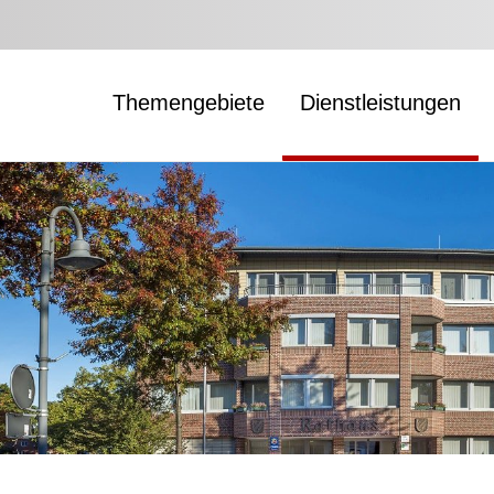
Themengebiete
Dienstleistungen