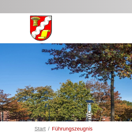
Zum Hauptinhalt springen
Start
Führungszeugnis