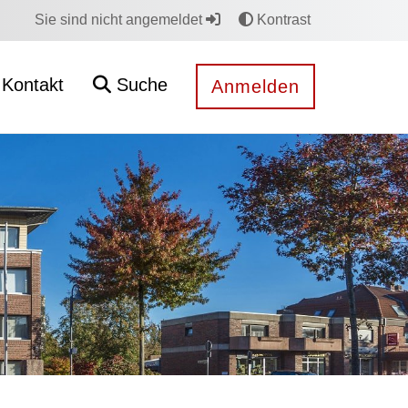
Sie sind nicht angemeldet
Kontrast
Kontakt
Suche
Anmelden