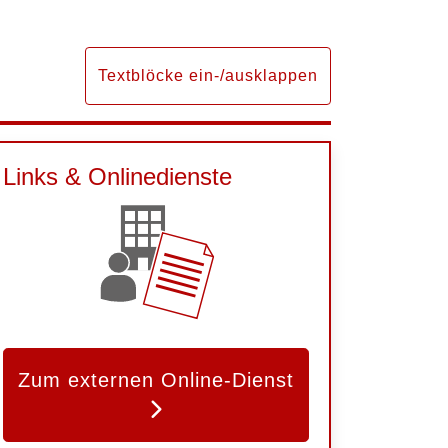
Textblöcke ein-/ausklappen
Links & Onlinedienste
Zum externen Online-Dienst