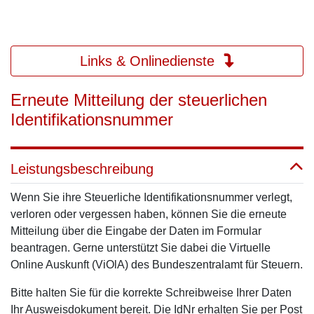
Links & Onlinedienste
Erneute Mitteilung der steuerlichen
Identifikationsnummer
Leistungsbeschreibung
Wenn Sie ihre Steuerliche Identifikationsnummer verlegt,
verloren oder vergessen haben, können Sie die erneute
Mitteilung über die Eingabe der Daten im Formular
beantragen. Gerne unterstützt Sie dabei die Virtuelle
Online Auskunft (
ViOlA
) des Bundeszentralamt für Steuern.
Bitte halten Sie für die korrekte Schreibweise Ihrer Daten
Ihr Ausweisdokument bereit. Die
IdNr
erhalten Sie per Post