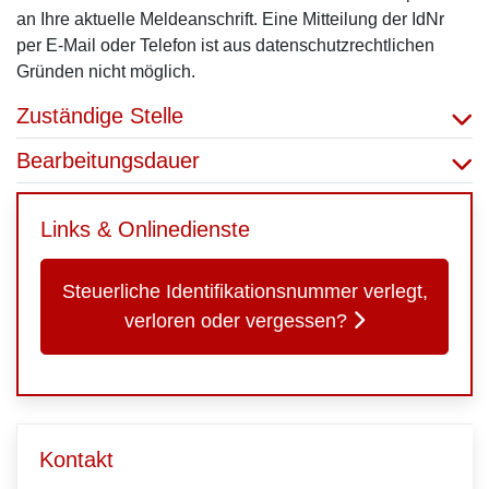
an Ihre aktuelle Meldeanschrift. Eine Mitteilung der
IdNr
per E-Mail oder Telefon ist aus datenschutzrechtlichen
Gründen nicht möglich.
Zuständige Stelle
Bearbeitungsdauer
Links & Onlinedienste
Steuerliche Identifikationsnummer verlegt,
verloren oder vergessen?
Kontakt