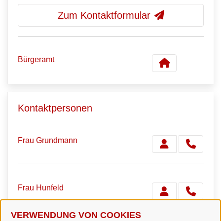
Zum Kontaktformular
Bürgeramt
Kontaktpersonen
Frau Grundmann
Frau Hunfeld
VERWENDUNG VON COOKIES